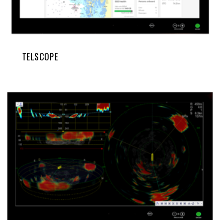
TELSCOPE