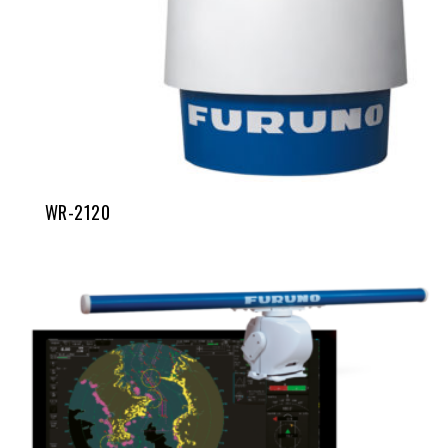
WR-2120