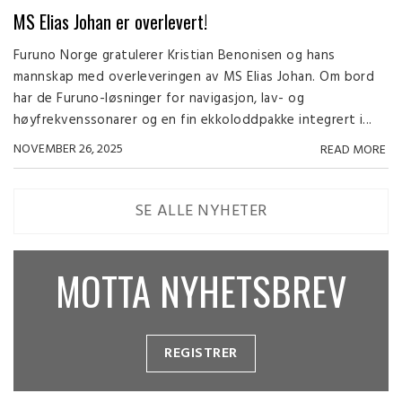
MS Elias Johan er overlevert!
Furuno Norge gratulerer Kristian Benonisen og hans
mannskap med overleveringen av MS Elias Johan. Om bord
har de Furuno-løsninger for navigasjon, lav- og
høyfrekvenssonarer og en fin ekkoloddpakke integrert i...
NOVEMBER 26, 2025
READ MORE
SE ALLE NYHETER
MOTTA NYHETSBREV
REGISTRER