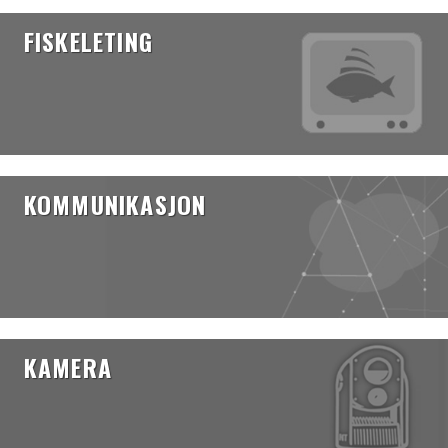
FISKELETING
KOMMUNIKASJON
KAMERA