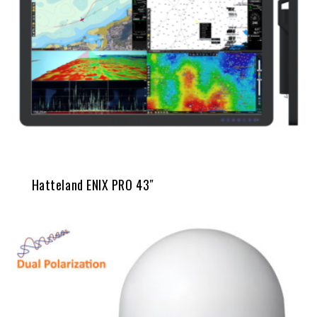
Hatteland ENIX PRO 43″