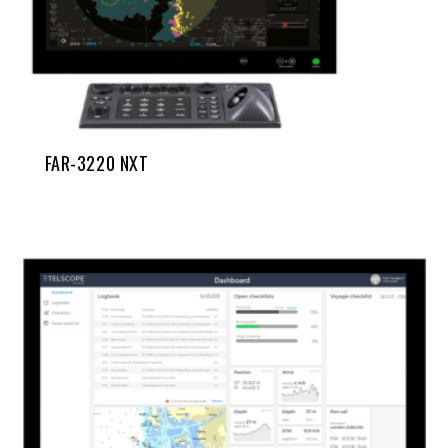
FAR-3220 NXT