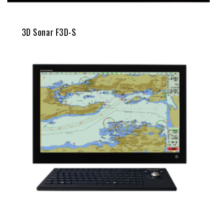
3D Sonar F3D-S